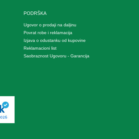
PODRŠKA
Ugovor o prodaji na daljinu
Povrat robe i reklamacija
Izjava o odustanku od kupovine
Reklamacioni list
Saobraznost Ugovoru - Garancija