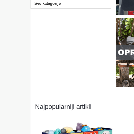
Sve kategorije
Najpopularniji artikli