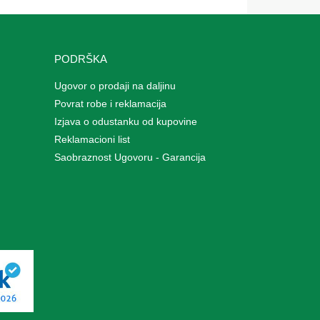
PODRŠKA
Ugovor o prodaji na daljinu
Povrat robe i reklamacija
Izjava o odustanku od kupovine
Reklamacioni list
Saobraznost Ugovoru - Garancija