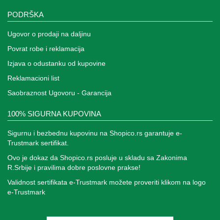
PODRŠKA
Ugovor o prodaji na daljinu
Povrat robe i reklamacija
Izjava o odustanku od kupovine
Reklamacioni list
Saobraznost Ugovoru - Garancija
100% SIGURNA KUPOVINA
Sigurnu i bezbednu kupovinu na Shopico.rs garantuje e-
Trustmark sertifikat.
Ovo je dokaz da Shopico.rs posluje u skladu sa Zakonima
R.Srbije i pravilima dobre poslovne prakse!
Validnost sertifikata e-Trustmark možete proveriti klikom na logo
e-Trustmark