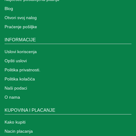
Blog
Otvori svoj nalog
Praćenje pošiljke
INFORMACIJE
Uslovi koriscenja
Opšti uslovi
Politika privatnosti.
Politika kolačića
Naši podaci
O nama
KUPOVINA I PLACANJE
Kako kupiti
Nacin placanja