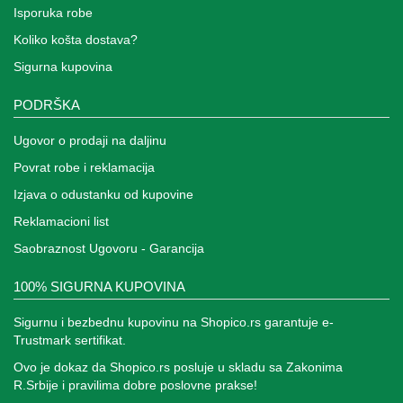
Isporuka robe
Koliko košta dostava?
Sigurna kupovina
PODRŠKA
Ugovor o prodaji na daljinu
Povrat robe i reklamacija
Izjava o odustanku od kupovine
Reklamacioni list
Saobraznost Ugovoru - Garancija
100% SIGURNA KUPOVINA
Sigurnu i bezbednu kupovinu na Shopico.rs garantuje e-
Trustmark sertifikat.
Ovo je dokaz da Shopico.rs posluje u skladu sa Zakonima
R.Srbije i pravilima dobre poslovne prakse!