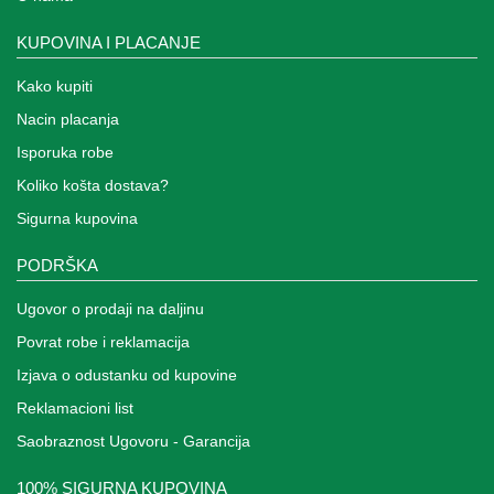
KUPOVINA I PLACANJE
Kako kupiti
Nacin placanja
Isporuka robe
Koliko košta dostava?
Sigurna kupovina
PODRŠKA
Ugovor o prodaji na daljinu
Povrat robe i reklamacija
Izjava o odustanku od kupovine
Reklamacioni list
Saobraznost Ugovoru - Garancija
100% SIGURNA KUPOVINA