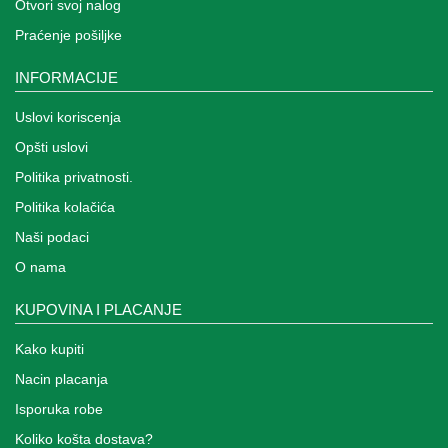
Otvori svoj nalog
Praćenje pošiljke
INFORMACIJE
Uslovi koriscenja
Opšti uslovi
Politika privatnosti.
Politika kolačića
Naši podaci
O nama
KUPOVINA I PLACANJE
Kako kupiti
Nacin placanja
Isporuka robe
Koliko košta dostava?