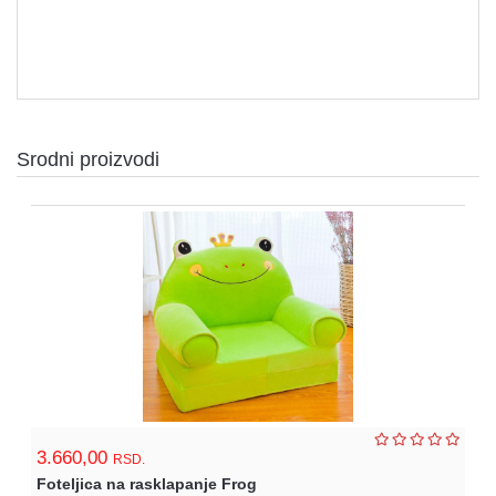
Srodni proizvodi
3.660,00
RSD.
Foteljica na rasklapanje Frog