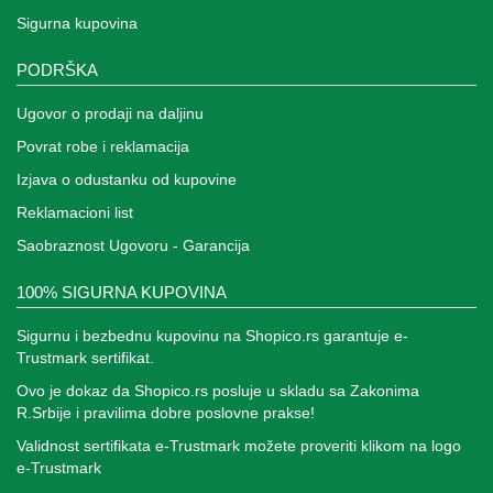
Sigurna kupovina
PODRŠKA
Ugovor o prodaji na daljinu
Povrat robe i reklamacija
Izjava o odustanku od kupovine
Reklamacioni list
Saobraznost Ugovoru - Garancija
100% SIGURNA KUPOVINA
Sigurnu i bezbednu kupovinu na Shopico.rs garantuje e-
Trustmark sertifikat.
Ovo je dokaz da Shopico.rs posluje u skladu sa Zakonima
R.Srbije i pravilima dobre poslovne prakse!
Validnost sertifikata e-Trustmark možete proveriti klikom na logo
e-Trustmark