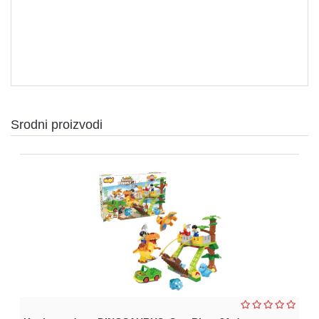
Srodni proizvodi